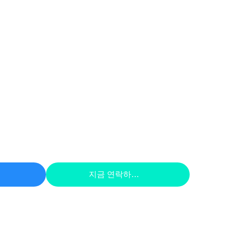
하라
지금 연락하세요