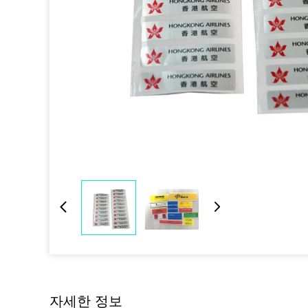
자세한 정보