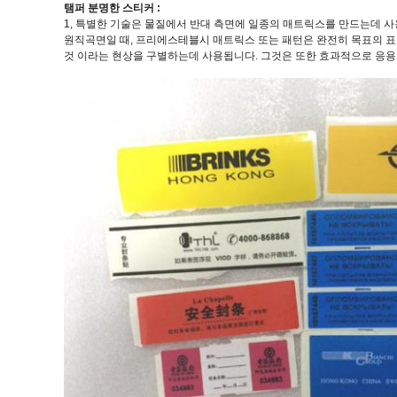
탬퍼 분명한 스티커 :
1, 특별한 기술은 물질에서 반대 측면에 일종의 매트릭스를 만드는데 사용
원직곡면일 때, 프리에스테블시 매트릭스 또는 패턴은 완전히 목표의 표면
것 이라는 현상을 구별하는데 사용됩니다. 그것은 또한 효과적으로 응용