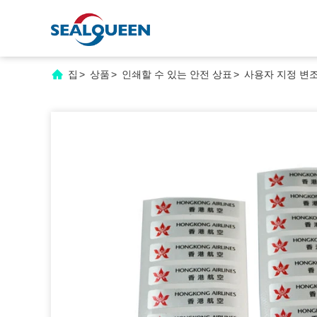
집
>
상품
>
인쇄할 수 있는 안전 상표
>
사용자 지정 변조