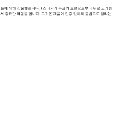
고객들에 의해 상술했습니다. ) 스티커가 목표의 표면으로부터 위로 고리형
에서 중요한 역할을 합니다. 그것은 제품이 인증 없이와 불법으로 열리는