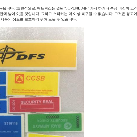
됩니다. (일반적으로, 매트릭스는 결원 ", OPENED를 " 가게 하거나 특정 버전이 
에 남아 있을 것입니다. 그리고 스티커는 더 이상 복구될 수 없습니다. 그것은 경고
 제품의 상표를 보호하기 위해 도울 수 있습니다.