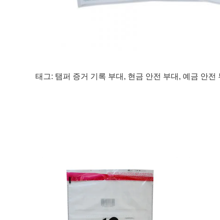
태그:
탬퍼 증거 기록 부대
,
현금 안전 부대
,
예금 안전