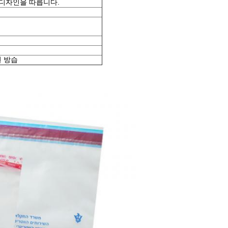
디자인을 따릅니다.
 방습