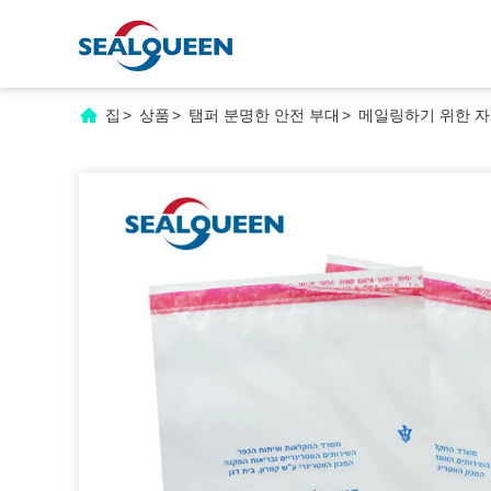
집
>
상품
>
탬퍼 분명한 안전 부대
>
메일링하기 위한 자