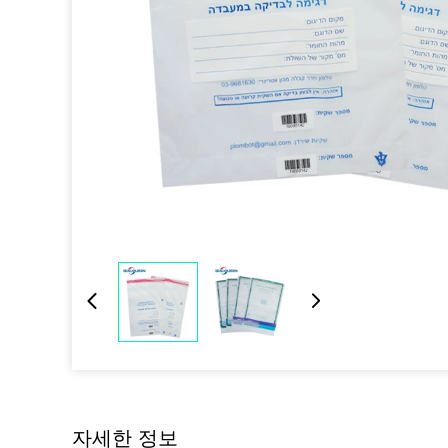
자세한 정보